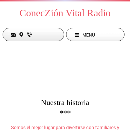
ConecZión Vital Radio
MENÚ
Nuestra historia
***
Somos el mejor lugar para divertirse con familiares y