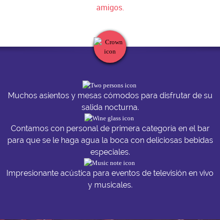
amigos.
Muchos asientos y mesas cómodos para disfrutar de su
salida nocturna.
Contamos con personal de primera categoría en el bar
para que se le haga agua la boca con deliciosas bebidas
especiales.
Impresionante acústica para eventos de televisión en vivo
y musicales.